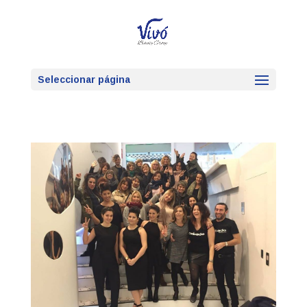
Seleccionar página