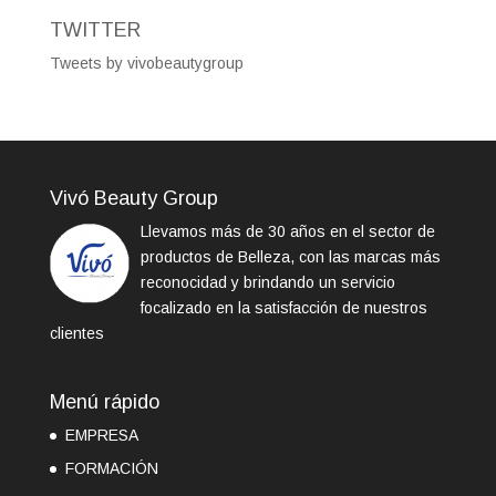
TWITTER
Tweets by vivobeautygroup
Vivó Beauty Group
Llevamos más de 30 años en el sector de
productos de Belleza, con las marcas más
reconocidad y brindando un servicio
focalizado en la satisfacción de nuestros
clientes
Menú rápido
EMPRESA
FORMACIÓN