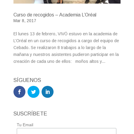
Curso de recogidos – Academia L’Oréal
Mar 8, 2017
El lunes 13 de febrero, VIVÓ estuvo en la academia de
L’Oréal en un curso de recogidos a cargo del equipo de
Cebado. Se realizaron 8 trabajos a lo largo de la
mañana y nuestros asistentes pudieron participar en la
creación de cada uno de ellos: moños altos y...
SÍGUENOS
SUSCRÍBETE
Tu Email