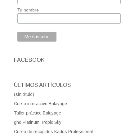
Tu nombre
FACEBOOK
ÚLTIMOS ARTÍCULOS
(sin título)
Curso interactivo Balayage
Taller práctico Balayage
ghd Platinum Tropic Sky
Curso de recogidos Kadus Professional