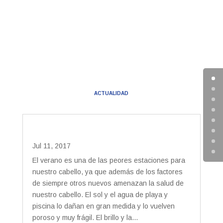
ACTUALIDAD
Jul 11, 2017
El verano es una de las peores estaciones para
nuestro cabello, ya que además de los factores
de siempre otros nuevos amenazan la salud de
nuestro cabello. El sol y el agua de playa y
piscina lo dañan en gran medida y lo vuelven
poroso y muy frágil. El brillo y la...