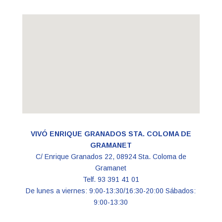
VIVÓ ENRIQUE GRANADOS STA. COLOMA DE
GRAMANET
C/ Enrique Granados 22, 08924 Sta. Coloma de
Gramanet
Telf. 93 391 41 01
De lunes a viernes: 9:00-13:30/16:30-20:00 Sábados:
9:00-13:30