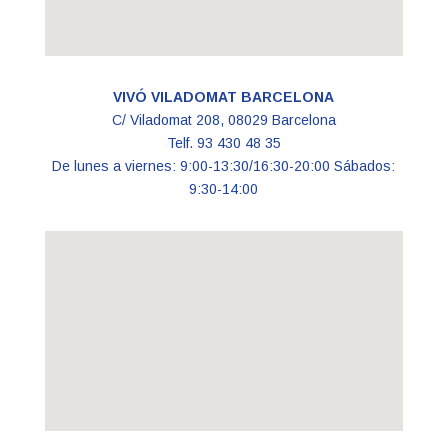
VIVÓ VILADOMAT BARCELONA
C/ Viladomat 208, 08029 Barcelona
Telf. 93 430 48 35
De lunes a viernes: 9:00-13:30/16:30-20:00 Sábados:
9:30-14:00