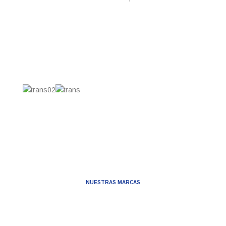
NUESTRAS MARCAS