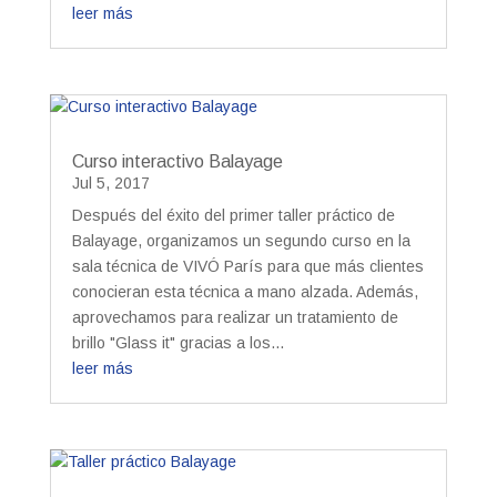
leer más
Curso interactivo Balayage
Jul 5, 2017
Después del éxito del primer taller práctico de
Balayage, organizamos un segundo curso en la
sala técnica de VIVÓ París para que más clientes
conocieran esta técnica a mano alzada. Además,
aprovechamos para realizar un tratamiento de
brillo "Glass it" gracias a los...
leer más