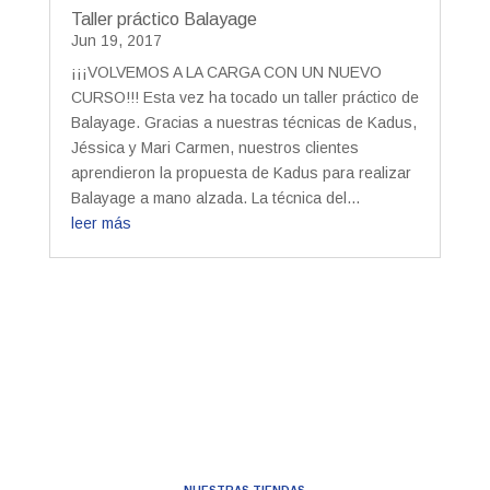
Taller práctico Balayage
Jun 19, 2017
¡¡¡VOLVEMOS A LA CARGA CON UN NUEVO
CURSO!!! Esta vez ha tocado un taller práctico de
Balayage. Gracias a nuestras técnicas de Kadus,
Jéssica y Mari Carmen, nuestros clientes
aprendieron la propuesta de Kadus para realizar
Balayage a mano alzada. La técnica del...
leer más