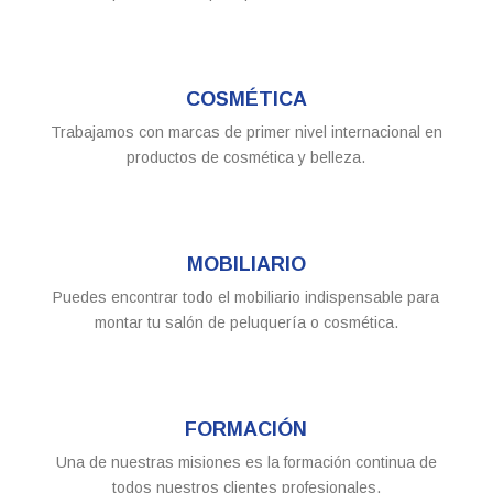
COSMÉTICA
Trabajamos con marcas de primer nivel internacional en
productos de cosmética y belleza.
MOBILIARIO
Puedes encontrar todo el mobiliario indispensable para
montar tu salón de peluquería o cosmética.
FORMACIÓN
Una de nuestras misiones es la formación continua de
todos nuestros clientes profesionales.