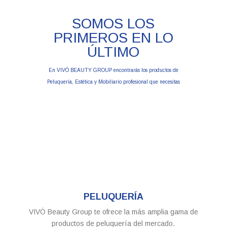
SOMOS LOS
PRIMEROS EN LO
ÚLTIMO
En VIVÓ BEAUTY GROUP encontrarás los productos de
Peluquería, Estética y Mobiliario profesional que necesitas
PELUQUERÍA
VIVÓ Beauty Group te ofrece la más amplia gama de
productos de peluquería del mercado.