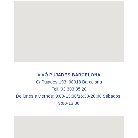
VIVÓ PUJADES BARCELONA
C/ Pujades 193, 08018 Barcelona
Telf. 93 303 35 20
De lunes a viernes: 9:00-13:30/16:30-20:00 Sábados:
9:00-13:30