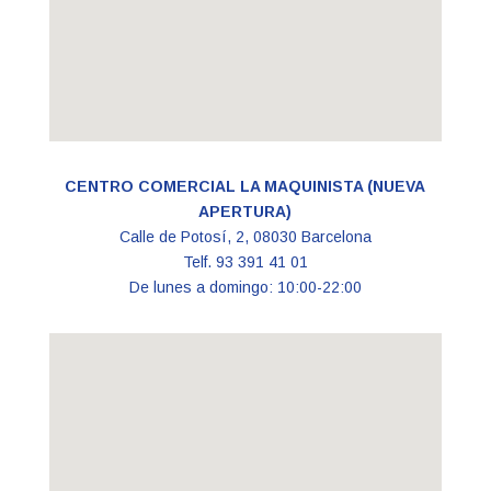
CENTRO COMERCIAL LA MAQUINISTA (NUEVA
APERTURA)
Calle de Potosí, 2, 08030 Barcelona
Telf. 93 391 41 01
De lunes a domingo: 10:00-22:00