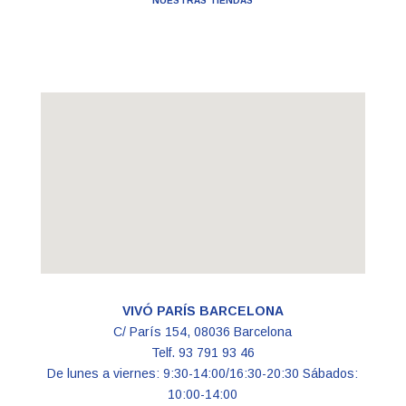
NUESTRAS TIENDAS
VIVÓ PARÍS BARCELONA
C/ París 154, 08036 Barcelona
Telf. 93 791 93 46
De lunes a viernes: 9:30-14:00/16:30-20:30 Sábados:
10:00-14:00