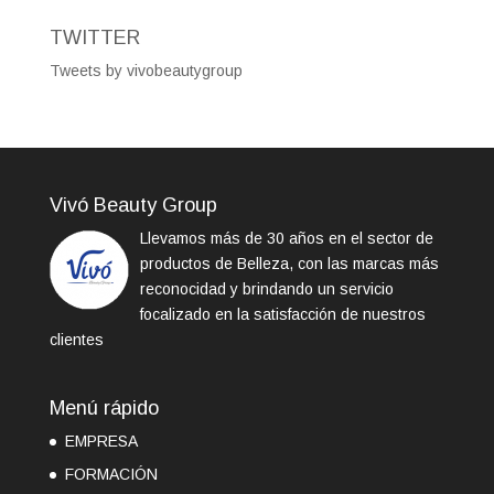
TWITTER
Tweets by vivobeautygroup
Vivó Beauty Group
Llevamos más de 30 años en el sector de
productos de Belleza, con las marcas más
reconocidad y brindando un servicio
focalizado en la satisfacción de nuestros
clientes
Menú rápido
EMPRESA
FORMACIÓN