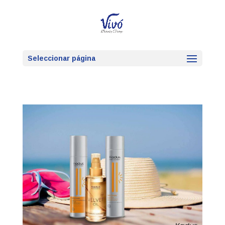
Seleccionar página