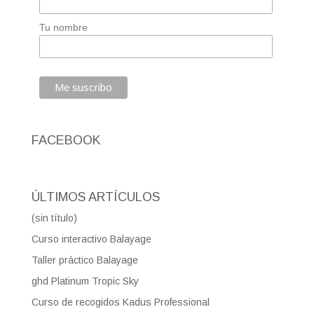
Tu nombre
FACEBOOK
ÚLTIMOS ARTÍCULOS
(sin título)
Curso interactivo Balayage
Taller práctico Balayage
ghd Platinum Tropic Sky
Curso de recogidos Kadus Professional