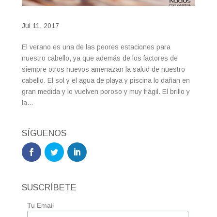
Jul 11, 2017
El verano es una de las peores estaciones para
nuestro cabello, ya que además de los factores de
siempre otros nuevos amenazan la salud de nuestro
cabello. El sol y el agua de playa y piscina lo dañan en
gran medida y lo vuelven poroso y muy frágil. El brillo y
la...
SÍGUENOS
SUSCRÍBETE
Tu Email