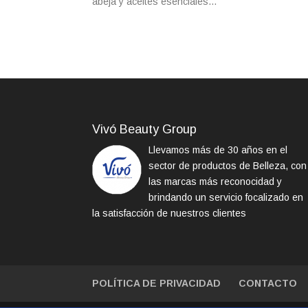
abeja y aceites esenciales...
Vivó Beauty Group
Llevamos más de 30 años en el
sector de productos de Belleza, con
las marcas más reconocidad y
brindando un servicio focalizado en
la satisfacción de nuestros clientes
POLÍTICA DE PRIVACIDAD
CONTACTO