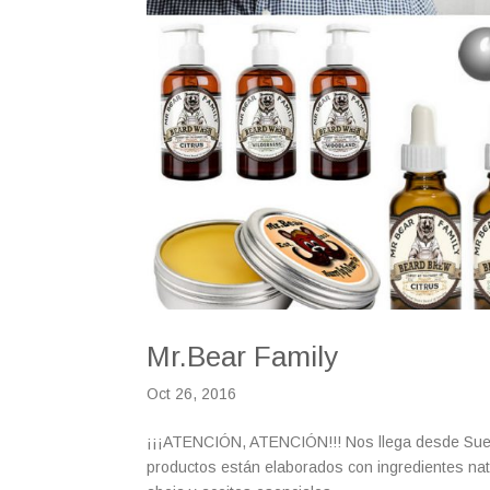
Mr.Bear Family
Oct 26, 2016
¡¡¡ATENCIÓN, ATENCIÓN!!! Nos llega desde Suecia
productos están elaborados con ingredientes natu