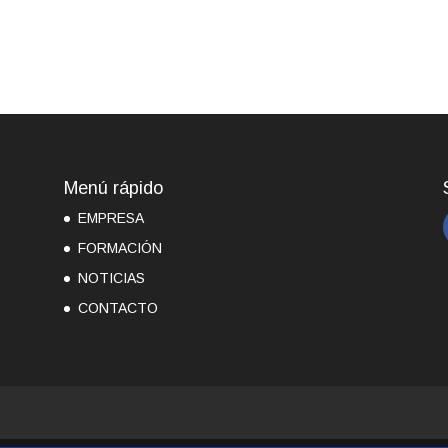
Menú rápido
EMPRESA
FORMACIÓN
NOTICIAS
CONTACTO