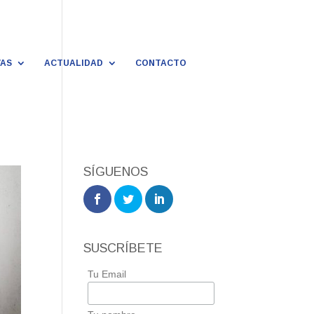
VAS
ACTUALIDAD
CONTACTO
SÍGUENOS
SUSCRÍBETE
Tu Email