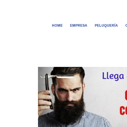
HOME
EMPRESA
PELUQUERÍA