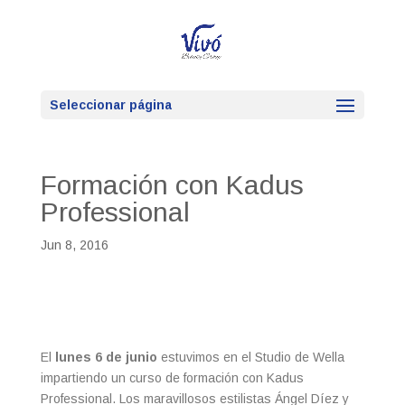
Seleccionar página
Formación con Kadus
Professional
Jun 8, 2016
El
lunes 6 de junio
estuvimos en el Studio de Wella
impartiendo un curso de formación con Kadus
Professional. Los maravillosos estilistas Ángel Díez y