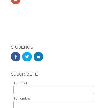
SÍGUENOS
SUSCRÍBETE
Tu Email
Tu nombre