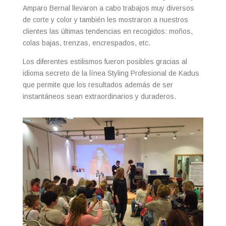
Amparo Bernal llevaron a cabo trabajos muy diversos
de corte y color y también les mostraron a nuestros
clientes las últimas tendencias en recogidos: moños,
colas bajas, trenzas, encrespados, etc.
Los diferentes estilismos fueron posibles gracias al
idioma secreto de la línea Styling Profesional de Kadus
que permite que los resultados además de ser
instantáneos sean extraordinarios y duraderos.