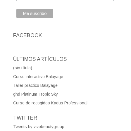
FACEBOOK
ÚLTIMOS ARTÍCULOS
(sin título)
Curso interactivo Balayage
Taller práctico Balayage
ghd Platinum Tropic Sky
Curso de recogidos Kadus Professional
TWITTER
Tweets by vivobeautygroup