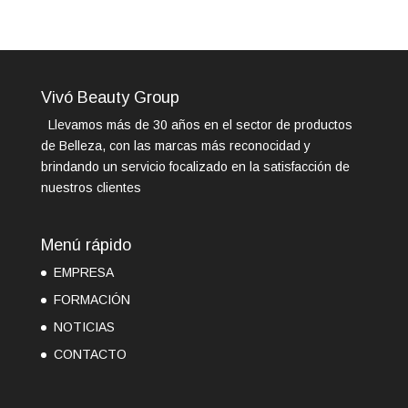
Vivó Beauty Group
Llevamos más de 30 años en el sector de productos
de Belleza, con las marcas más reconocidad y
brindando un servicio focalizado en la satisfacción de
nuestros clientes
Menú rápido
EMPRESA
FORMACIÓN
NOTICIAS
CONTACTO