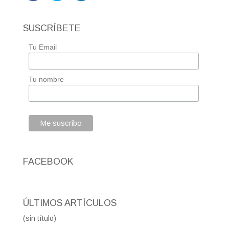
SUSCRÍBETE
Tu Email
Tu nombre
FACEBOOK
ÚLTIMOS ARTÍCULOS
(sin título)