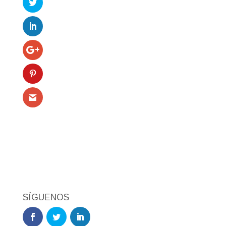
SÍGUENOS