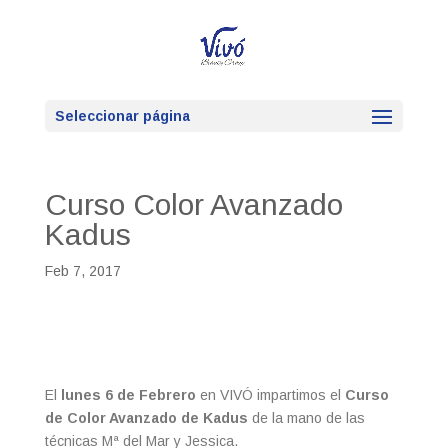
Seleccionar página
Curso Color Avanzado
Kadus
Feb 7, 2017
El
lunes 6 de Febrero
en VIVÓ impartimos el
Curso
de Color Avanzado de Kadus
de la mano de las
técnicas Mª del Mar y Jessica.