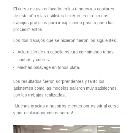
El curso estuvo enfocado en las tendencias capilares
de este año y las estilistas hicieron en directo dos
trabajos prácticos para ir explicando paso a paso los
procedimientos.
Los dos trabajos que se hicieron fueron los siguientes:
Aclaración de un cabello oscuro combinando tonos
caobas y cobres.
Mechas balayage en tonos plata.
Los resultados fueron sorprendentes y tanto los
asistentes como las modelos salieron muy satisfechos
con los trabajos realizados.
¡Muchas gracias a nuestros clientes por asistir al curso
y por evolucionar con nosotros!