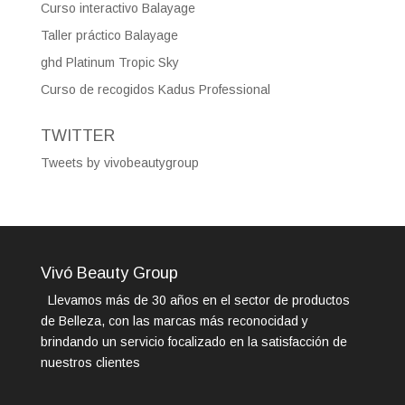
Curso interactivo Balayage
Taller práctico Balayage
ghd Platinum Tropic Sky
Curso de recogidos Kadus Professional
TWITTER
Tweets by vivobeautygroup
Vivó Beauty Group
Llevamos más de 30 años en el sector de productos
de Belleza, con las marcas más reconocidad y
brindando un servicio focalizado en la satisfacción de
nuestros clientes