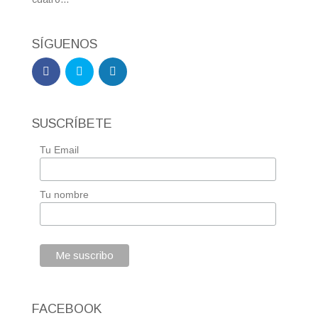
SÍGUENOS
SUSCRÍBETE
Tu Email
Tu nombre
FACEBOOK