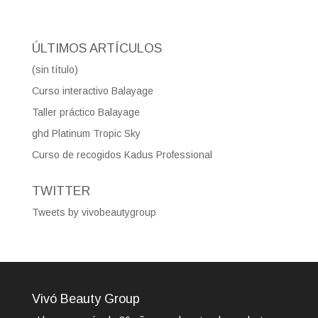
ÚLTIMOS ARTÍCULOS
(sin título)
Curso interactivo Balayage
Taller práctico Balayage
ghd Platinum Tropic Sky
Curso de recogidos Kadus Professional
TWITTER
Tweets by vivobeautygroup
Vivó Beauty Group