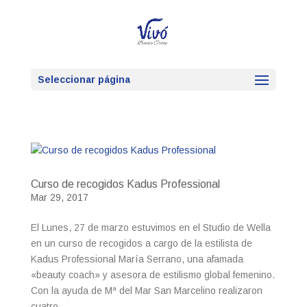
Seleccionar página
Curso de recogidos Kadus Professional
Mar 29, 2017
El Lunes, 27 de marzo estuvimos en el Studio de Wella
en un curso de recogidos a cargo de la estilista de
Kadus Professional María Serrano, una afamada
«beauty coach» y asesora de estilismo global femenino.
Con la ayuda de Mª del Mar San Marcelino realizaron
cuatro...