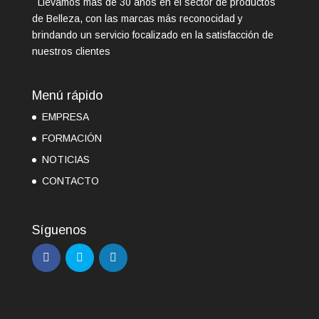
Llevamos más de 30 años en el sector de productos
de Belleza, con las marcas más reconocidad y
brindando un servicio focalizado en la satisfacción de
nuestros clientes
Menú rápido
EMPRESA
FORMACIÓN
NOTICIAS
CONTACTO
Síguenos